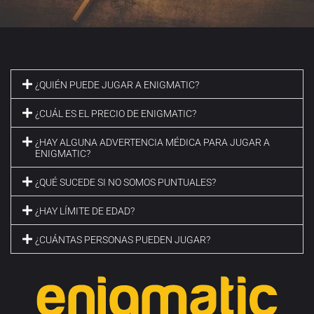
¿QUIÉN PUEDE JUGAR A ENIGMATIC?
¿CUÁL ES EL PRECIO DE ENIGMATIC?
¿HAY ALGUNA ADVERTENCIA MÉDICA PARA JUGAR A
ENIGMATIC?
¿QUÉ SUCEDE SI NO SOMOS PUNTUALES?
¿HAY LÍMITE DE EDAD?
¿CUÁNTAS PERSONAS PUEDEN JUGAR?