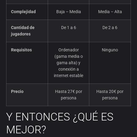
Complejidad
Baja – Media
Media – Alta
Cantidad de
De 1 a 6
De 2 a 6
jugadores
Requisitos
Ordenador
Ninguno
(gama media o
gama alta) y
conexión a
internet estable
Precio
Hasta 27€ por
Hasta 20€ por
persona
persona
Y ENTONCES ¿QUÉ ES
MEJOR?